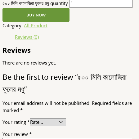
৫০০ মিলি কালোজিরা ফুলের মধু quantity
BUY NOW
Category:
All Product
Reviews (0)
Reviews
There are no reviews yet.
Be the first to review “৫০০ মিলি কালোজিরা
ফুলের মধু”
Your email address will not be published.
Required fields are
marked
*
Your rating
*
Your review
*