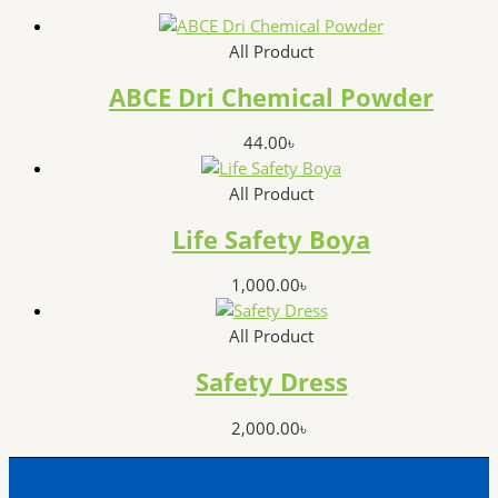
All Product
ABCE Dri Chemical Powder
44.00
৳
All Product
Life Safety Boya
1,000.00
৳
All Product
Safety Dress
2,000.00
৳