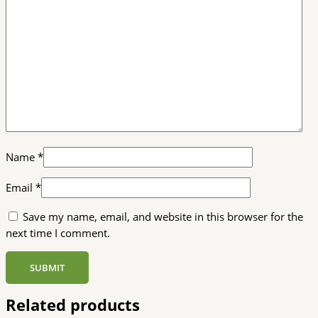
Name
*
Email
*
Save my name, email, and website in this browser for the
next time I comment.
Related products