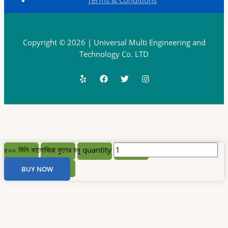
Copyright © 2026 | Universal Multi Engineering and
Technology Co. LTD
৫০০ মিলি কালোজিরা ফুলের মধু quantity
BUY NOW