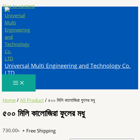
Skip to content
Universal Multi Engineering and Technology Co.
LTD
Home
/
All Product
/ ৫০০ মিলি কালোজিরা ফুলের মধু
৫০০ মিলি কালোজিরা ফুলের মধু
730.00
৳
+ Free Shipping