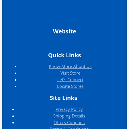
Website
Quick Links
Know More About Us
Visit Store
Let’s Connect
Locate Stores
Site Links
Privacy Policy
Shipping Details
Offers Coupons
Terms & Conditions